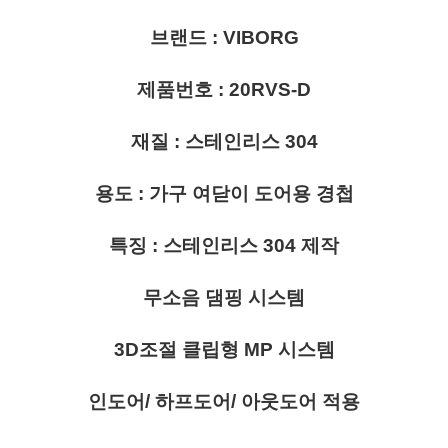
브랜드 : VIBORG
제품번호 : 20RVS-D
재질 : 스테인리스 304
용도 : 가구 여닫이 도어용 경첩
특징 : 스테인리스 304 제작
무소음 댐핑 시스템
3D조절 클립형 MP 시스템
인도어/ 하프도어/ 아웃도어 적용