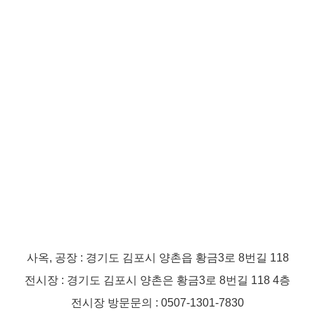
사옥, 공장 : 경기도 김포시 양촌읍 황금3로 8번길 118
전시장 : 경기도 김포시 양촌은 황금3로 8번길 118 4층
전시장 방문문의 : 0507-1301-7830