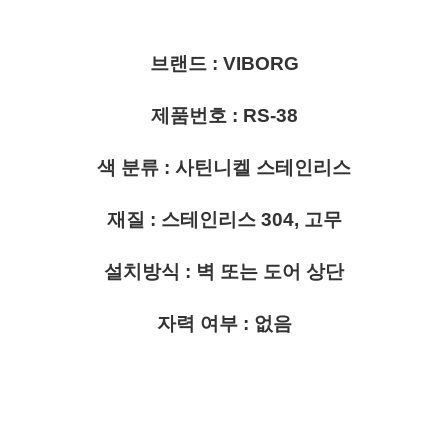
브랜드 : VIBORG
제품번호 : RS-38
색 분류 : 사틴니켈 스테인리스
재질 : 스테인리스 304, 고무
설치방식 : 벽 또는 도어 상단
자력 여부 : 없음