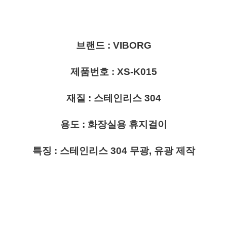
브랜드 : VIBORG
제품번호 : XS-K015
재질 : 스테인리스 304
용도 : 화장실용 휴지걸이
특징 : 스테인리스 304 무광, 유광 제작